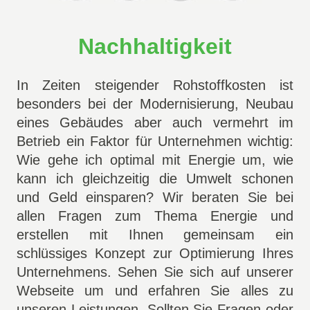
Nachhaltigkeit
In Zeiten steigender Rohstoffkosten ist
besonders bei der Modernisierung, Neubau
eines Gebäudes aber auch vermehrt im
Betrieb ein Faktor für Unternehmen wichtig:
Wie gehe ich optimal mit Energie um, wie
kann ich gleichzeitig die Umwelt schonen
und Geld einsparen? Wir beraten Sie bei
allen Fragen zum Thema Energie und
erstellen mit Ihnen gemeinsam ein
schlüssiges Konzept zur Optimierung Ihres
Unternehmens. Sehen Sie sich auf unserer
Webseite um und erfahren Sie alles zu
unseren Leistungen. Sollten Sie Fragen oder