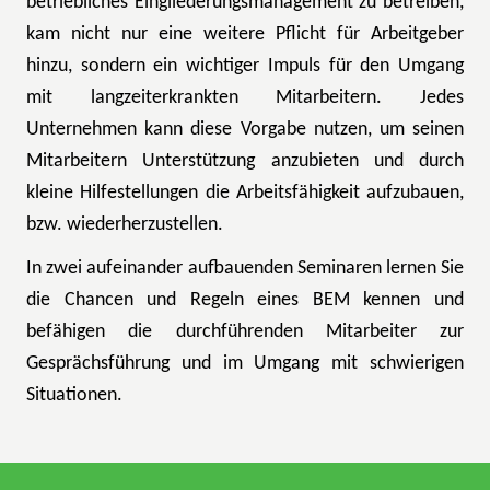
betriebliches Eingliederungsmanagement zu betreiben,
kam nicht nur eine weitere Pflicht für Arbeitgeber
hinzu, sondern ein wichtiger Impuls für den Umgang
mit langzeiterkrankten Mitarbeitern. Jedes
Unternehmen kann diese Vorgabe nutzen, um seinen
Mitarbeitern Unterstützung anzubieten und durch
kleine Hilfestellungen die Arbeitsfähigkeit aufzubauen,
bzw. wiederherzustellen.
In zwei aufeinander aufbauenden Seminaren lernen Sie
die Chancen und Regeln eines BEM kennen und
befähigen die durchführenden Mitarbeiter zur
Gesprächsführung und im Umgang mit schwierigen
Situationen.