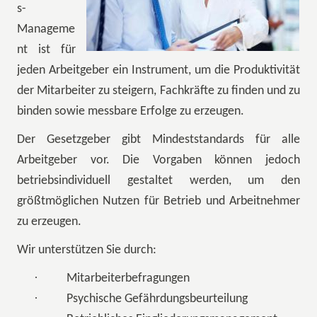
s-
Manageme
nt ist für
jeden Arbeitgeber ein Instrument, um die Produktivität
der Mitarbeiter zu steigern, Fachkräfte zu finden und zu
binden sowie messbare Erfolge zu erzeugen.
Der Gesetzgeber gibt Mindeststandards für alle
Arbeitgeber vor. Die Vorgaben können jedoch
betriebsindividuell gestaltet werden, um den
größtmöglichen Nutzen für Betrieb und Arbeitnehmer
zu erzeugen.
Wir unterstützen Sie durch:
·
Mitarbeiterbefragungen
·
Psychische Gefährdungsbeurteilung