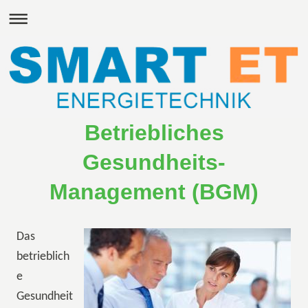
Betriebliches
Gesundheits-
Management (BGM)
Das
betrieblich
e
Gesundheit