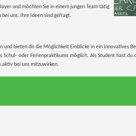
player und möchten Sie in einem jungen Team tätig
ei uns. Ihre Ideen sind gefragt.
und bieten dir die Möglichkeit Einblicke in ein innovatives Ber
 Schul- oder Ferienpraktikums möglich. Als Student hast du
 aktiv bei uns mitzuwirken.