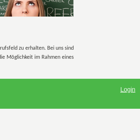
ufsfeld zu erhalten. Bei uns sind
 die Möglichkeit im Rahmen eines
Login